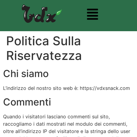
Politica Sulla
Riservatezza
Chi siamo
L’indirizzo del nostro sito web è: https://vdxsnack.com
Commenti
Quando i visitatori lasciano commenti sul sito,
raccogliamo i dati mostrati nel modulo dei commenti,
oltre all’indirizzo IP del visitatore e la stringa dello user