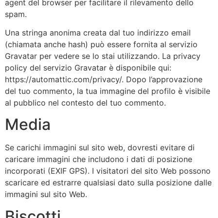
agent del browser per facilitare il rilevamento dello
spam.
Una stringa anonima creata dal tuo indirizzo email
(chiamata anche hash) può essere fornita al servizio
Gravatar per vedere se lo stai utilizzando. La privacy
policy del servizio Gravatar è disponibile qui:
https://automattic.com/privacy/. Dopo l’approvazione
del tuo commento, la tua immagine del profilo è visibile
al pubblico nel contesto del tuo commento.
Media
Se carichi immagini sul sito web, dovresti evitare di
caricare immagini che includono i dati di posizione
incorporati (EXIF GPS). I visitatori del sito Web possono
scaricare ed estrarre qualsiasi dato sulla posizione dalle
immagini sul sito Web.
Biscotti