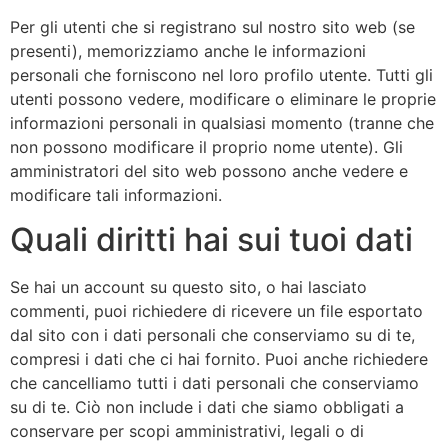
Per gli utenti che si registrano sul nostro sito web (se
presenti), memorizziamo anche le informazioni
personali che forniscono nel loro profilo utente. Tutti gli
utenti possono vedere, modificare o eliminare le proprie
informazioni personali in qualsiasi momento (tranne che
non possono modificare il proprio nome utente). Gli
amministratori del sito web possono anche vedere e
modificare tali informazioni.
Quali diritti hai sui tuoi dati
Se hai un account su questo sito, o hai lasciato
commenti, puoi richiedere di ricevere un file esportato
dal sito con i dati personali che conserviamo su di te,
compresi i dati che ci hai fornito. Puoi anche richiedere
che cancelliamo tutti i dati personali che conserviamo
su di te. Ciò non include i dati che siamo obbligati a
conservare per scopi amministrativi, legali o di