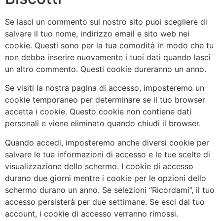
Se lasci un commento sul nostro sito puoi scegliere di
salvare il tuo nome, indirizzo email e sito web nei
cookie. Questi sono per la tua comodità in modo che tu
non debba inserire nuovamente i tuoi dati quando lasci
un altro commento. Questi cookie dureranno un anno.
Se visiti la nostra pagina di accesso, imposteremo un
cookie temporaneo per determinare se il tuo browser
accetta i cookie. Questo cookie non contiene dati
personali e viene eliminato quando chiudi il browser.
Quando accedi, imposteremo anche diversi cookie per
salvare le tue informazioni di accesso e le tue scelte di
visualizzazione dello schermo. I cookie di accesso
durano due giorni mentre i cookie per le opzioni dello
schermo durano un anno. Se selezioni “Ricordami”, il tuo
accesso persisterà per due settimane. Se esci dal tuo
account, i cookie di accesso verranno rimossi.