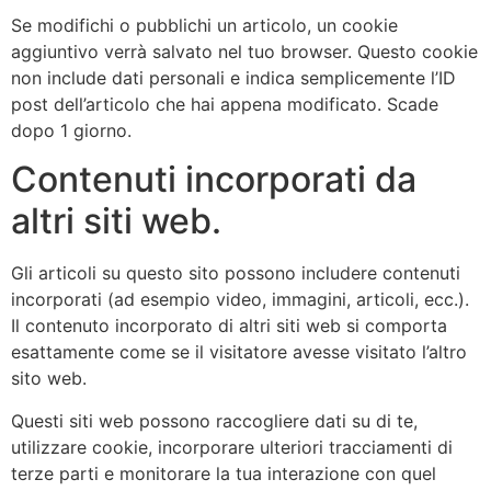
Se modifichi o pubblichi un articolo, un cookie
aggiuntivo verrà salvato nel tuo browser. Questo cookie
non include dati personali e indica semplicemente l’ID
post dell’articolo che hai appena modificato. Scade
dopo 1 giorno.
Contenuti incorporati da
altri siti web.
Gli articoli su questo sito possono includere contenuti
incorporati (ad esempio video, immagini, articoli, ecc.).
Il contenuto incorporato di altri siti web si comporta
esattamente come se il visitatore avesse visitato l’altro
sito web.
Questi siti web possono raccogliere dati su di te,
utilizzare cookie, incorporare ulteriori tracciamenti di
terze parti e monitorare la tua interazione con quel