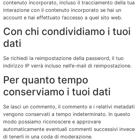
contenuto incorporato, incluso il tracciamento della tua
interazione con il contenuto incorporato se hai un
account e hai effettuato l’accesso a quel sito web.
Con chi condividiamo i tuoi
dati
Se richiedi la reimpostazione della password, il tuo
indirizzo IP verrà incluso nell’e-mail di reimpostazione.
Per quanto tempo
conserviamo i tuoi dati
Se lasci un commento, il commento e i relativi metadati
vengono conservati a tempo indeterminato. In questo
modo possiamo riconoscere e approvare
automaticamente eventuali commenti successivi invece
di tenerli in una coda di moderazione.